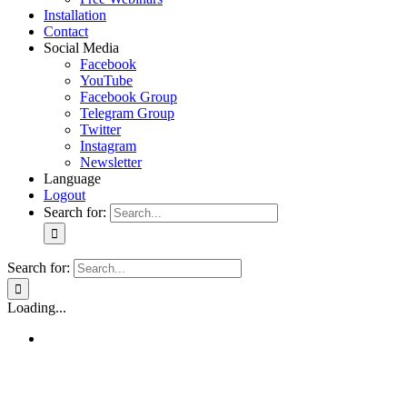
Installation
Contact
Social Media
Facebook
YouTube
Facebook Group
Telegram Group
Twitter
Instagram
Newsletter
Language
Logout
Search for:
Search for:
Loading...