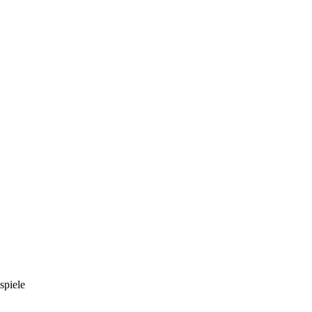
spiele