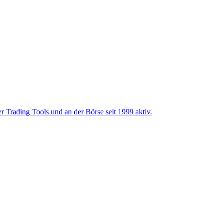
 Trading Tools und an der Börse seit 1999 aktiv.