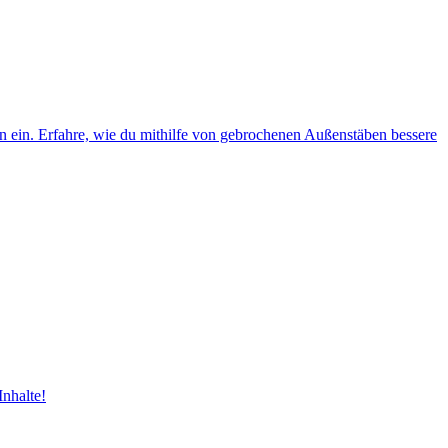
en ein. Erfahre, wie du mithilfe von gebrochenen Außenstäben bessere
Inhalte!